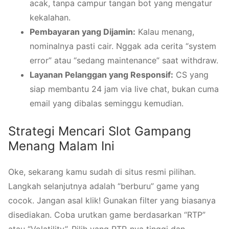
acak, tanpa campur tangan bot yang mengatur
kekalahan.
Pembayaran yang Dijamin:
Kalau menang,
nominalnya pasti cair. Nggak ada cerita “system
error” atau “sedang maintenance” saat withdraw.
Layanan Pelanggan yang Responsif:
CS yang
siap membantu 24 jam via live chat, bukan cuma
email yang dibalas seminggu kemudian.
Strategi Mencari Slot Gampang
Menang Malam Ini
Oke, sekarang kamu sudah di situs resmi pilihan.
Langkah selanjutnya adalah “berburu” game yang
cocok. Jangan asal klik! Gunakan filter yang biasanya
disediakan. Coba urutkan game berdasarkan “RTP”