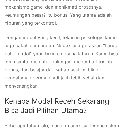
mekanisme game, dan menikmati prosesnya.
Keuntungan besar? Itu bonus. Yang utama adalah
hiburan yang terkontrol.
Dengan modal yang kecil, tekanan psikologis kamu
juga bakal lebih ringan. Nggak ada perasaan “harus
balik modal” yang bikin emosi naik turun. Kamu bisa
lebih santai memutar gulungan, mencoba fitur-fitur
bonus, dan belajar dari setiap sesi. Ini bikin
pengalaman bermain jadi jauh lebih sehat dan
menyenangkan.
Kenapa Modal Receh Sekarang
Bisa Jadi Pilihan Utama?
Beberapa tahun lalu, mungkin agak sulit menemukan