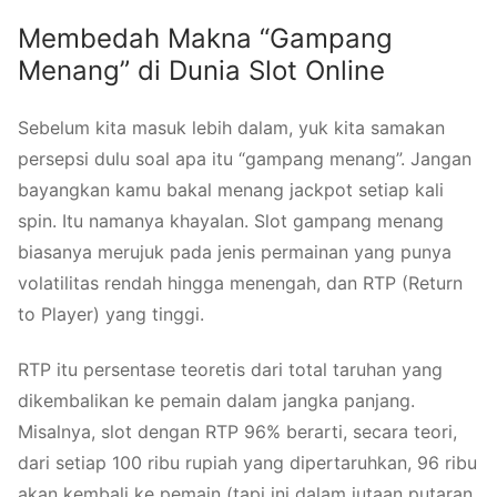
Membedah Makna “Gampang
Menang” di Dunia Slot Online
Sebelum kita masuk lebih dalam, yuk kita samakan
persepsi dulu soal apa itu “gampang menang”. Jangan
bayangkan kamu bakal menang jackpot setiap kali
spin. Itu namanya khayalan. Slot gampang menang
biasanya merujuk pada jenis permainan yang punya
volatilitas rendah hingga menengah, dan RTP (Return
to Player) yang tinggi.
RTP itu persentase teoretis dari total taruhan yang
dikembalikan ke pemain dalam jangka panjang.
Misalnya, slot dengan RTP 96% berarti, secara teori,
dari setiap 100 ribu rupiah yang dipertaruhkan, 96 ribu
akan kembali ke pemain (tapi ini dalam jutaan putaran,