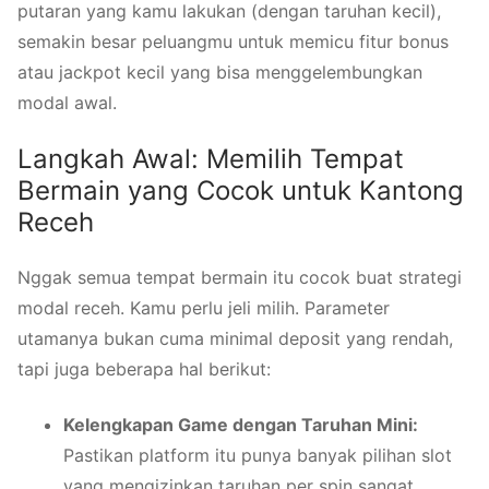
putaran yang kamu lakukan (dengan taruhan kecil),
semakin besar peluangmu untuk memicu fitur bonus
atau jackpot kecil yang bisa menggelembungkan
modal awal.
Langkah Awal: Memilih Tempat
Bermain yang Cocok untuk Kantong
Receh
Nggak semua tempat bermain itu cocok buat strategi
modal receh. Kamu perlu jeli milih. Parameter
utamanya bukan cuma minimal deposit yang rendah,
tapi juga beberapa hal berikut:
Kelengkapan Game dengan Taruhan Mini:
Pastikan platform itu punya banyak pilihan slot
yang mengizinkan taruhan per spin sangat