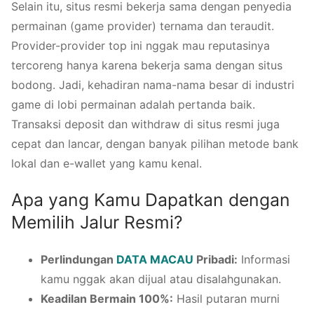
Selain itu, situs resmi bekerja sama dengan penyedia
permainan (game provider) ternama dan teraudit.
Provider-provider top ini nggak mau reputasinya
tercoreng hanya karena bekerja sama dengan situs
bodong. Jadi, kehadiran nama-nama besar di industri
game di lobi permainan adalah pertanda baik.
Transaksi deposit dan withdraw di situs resmi juga
cepat dan lancar, dengan banyak pilihan metode bank
lokal dan e-wallet yang kamu kenal.
Apa yang Kamu Dapatkan dengan
Memilih Jalur Resmi?
Perlindungan
DATA MACAU
Pribadi:
Informasi
kamu nggak akan dijual atau disalahgunakan.
Keadilan Bermain 100%:
Hasil putaran murni