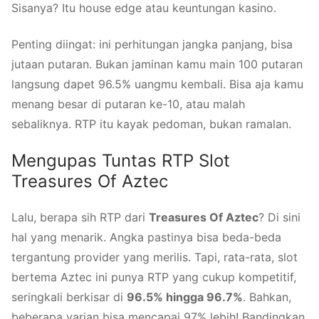
Sisanya? Itu house edge atau keuntungan kasino.
Penting diingat: ini perhitungan jangka panjang, bisa
jutaan putaran. Bukan jaminan kamu main 100 putaran
langsung dapet 96.5% uangmu kembali. Bisa aja kamu
menang besar di putaran ke-10, atau malah
sebaliknya. RTP itu kayak pedoman, bukan ramalan.
Mengupas Tuntas RTP Slot
Treasures Of Aztec
Lalu, berapa sih RTP dari
Treasures Of Aztec
? Di sini
hal yang menarik. Angka pastinya bisa beda-beda
tergantung provider yang merilis. Tapi, rata-rata, slot
bertema Aztec ini punya RTP yang cukup kompetitif,
seringkali berkisar di
96.5% hingga 96.7%
. Bahkan,
beberapa varian bisa mencapai 97% lebih! Bandingkan