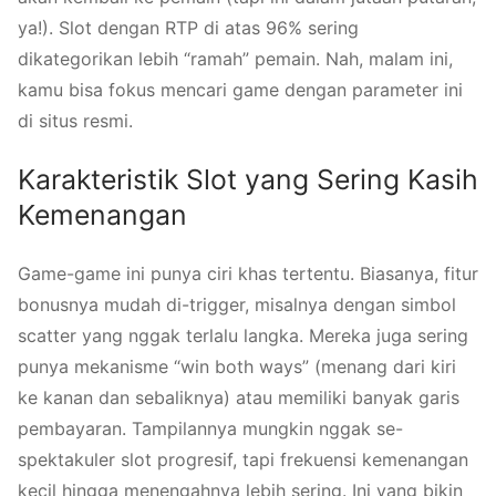
ya!). Slot dengan RTP di atas 96% sering
dikategorikan lebih “ramah” pemain. Nah, malam ini,
kamu bisa fokus mencari game dengan parameter ini
di situs resmi.
Karakteristik Slot yang Sering Kasih
Kemenangan
Game-game ini punya ciri khas tertentu. Biasanya, fitur
bonusnya mudah di-trigger, misalnya dengan simbol
scatter yang nggak terlalu langka. Mereka juga sering
punya mekanisme “win both ways” (menang dari kiri
ke kanan dan sebaliknya) atau memiliki banyak garis
pembayaran. Tampilannya mungkin nggak se-
spektakuler slot progresif, tapi frekuensi kemenangan
kecil hingga menengahnya lebih sering. Ini yang bikin