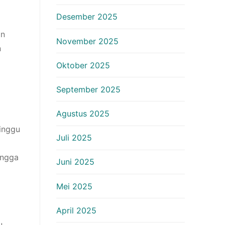
Desember 2025
an
November 2025
n
Oktober 2025
September 2025
Agustus 2025
inggu
Juli 2025
ingga
Juni 2025
Mei 2025
April 2025
u