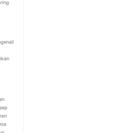
ring
genali
ikan
an
nsep
men
nia
un