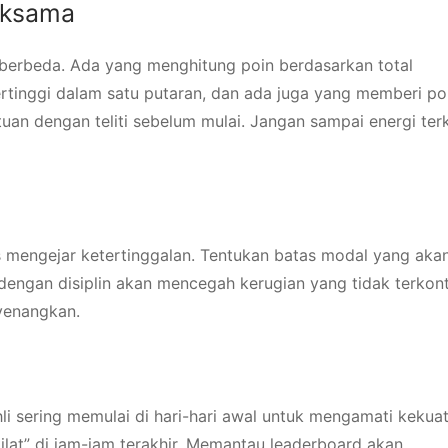
aksama
 berbeda. Ada yang menghitung poin berdasarkan total
rtinggi dalam satu putaran, dan ada juga yang memberi po
tuan dengan teliti sebelum mulai. Jangan sampai energi ter
us mengejar ketertinggalan. Tentukan batas modal yang aka
engan disiplin akan mencegah kerugian yang tidak terkont
yenangkan.
i sering memulai di hari-hari awal untuk mengamati kekua
ilat” di jam-jam terakhir. Memantau leaderboard akan