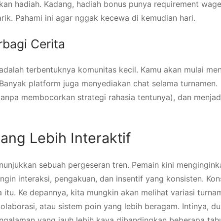
rikan hadiah. Kadang, hadiah bonus punya requirement wage
arik. Pahami ini agar nggak kecewa di kemudian hari.
bagi Cerita
 adalah terbentuknya komunitas kecil. Kamu akan mulai men
Banyak platform juga menyediakan chat selama turnamen.
 (tanpa membocorkan strategi rahasia tentunya), dan menjad
ng Lebih Interaktif
unjukkan sebuah pergeseran tren. Pemain kini mengingink
ngin interaksi, pengakuan, dan insentif yang konsisten. Ko
itu. Ke depannya, kita mungkin akan melihat variasi turna
olaborasi, atau sistem poin yang lebih beragam. Intinya, du
ngalaman yang jauh lebih kaya dibandingkan beberapa tah