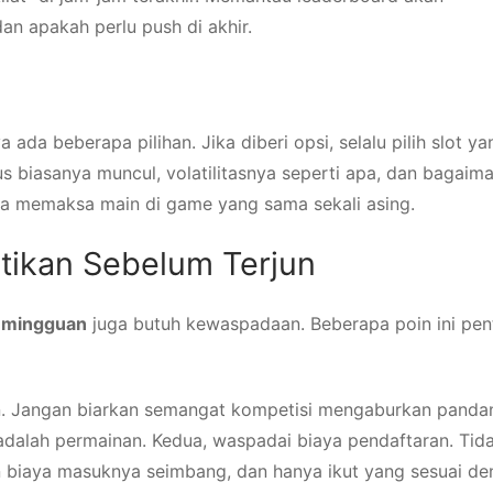
n apakah perlu push di akhir.
da beberapa pilihan. Jika diberi opsi, selalu pilih slot ya
s biasanya muncul, volatilitasnya seperti apa, dan bagaim
ada memaksa main di game yang sama sekali asing.
atikan Sebelum Terjun
h mingguan
juga butuh kewaspadaan. Beberapa poin ini pen
an. Jangan biarkan semangat kompetisi mengaburkan pand
dalah permainan. Kedua, waspadai biaya pendaftaran. Tid
an biaya masuknya seimbang, dan hanya ikut yang sesuai d