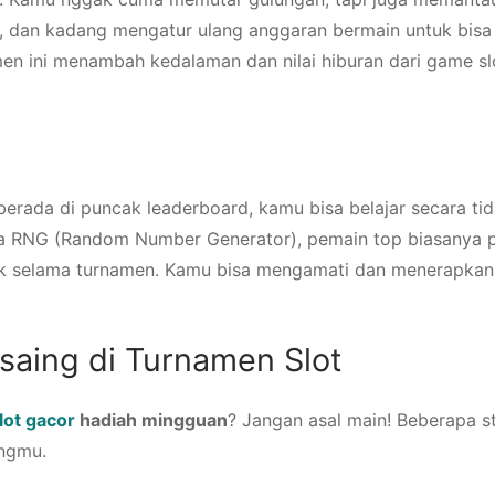
, dan kadang mengatur ulang anggaran bermain untuk bisa
men ini menambah kedalaman dan nilai hiburan dari game slo
erada di puncak leaderboard, kamu bisa belajar secara ti
da RNG (Random Number Generator), pemain top biasanya 
ik selama turnamen. Kamu bisa mengamati dan menerapkan
rsaing di Turnamen Slot
slot gacor
hadiah mingguan
? Jangan asal main! Beberapa st
angmu.