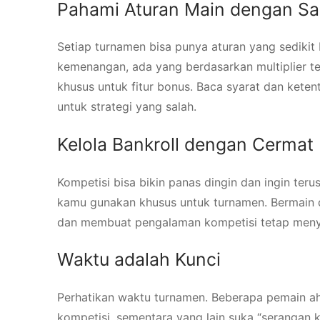
Pahami Aturan Main dengan S
Setiap turnamen bisa punya aturan yang sedikit
kemenangan, ada yang berdasarkan multiplier te
khusus untuk fitur bonus. Baca syarat dan keten
untuk strategi yang salah.
Kelola Bankroll dengan Cermat
Kompetisi bisa bikin panas dingin dan ingin ter
kamu gunakan khusus untuk turnamen. Bermain d
dan membuat pengalaman kompetisi tetap men
Waktu adalah Kunci
Perhatikan waktu turnamen. Beberapa pemain ahl
kompetisi, sementara yang lain suka “serangan k