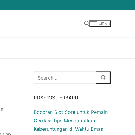
MENU
Cari:
Cari:
POS-POS TERBARU
in
Bocoran Slot Sore untuk Pemain
Cerdas: Tips Mendapatkan
Keberuntungan di Waktu Emas
lawan