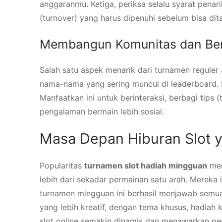
anggaranmu. Ketiga, periksa selalu syarat pena
(turnover) yang harus dipenuhi sebelum bisa dit
Membangun Komunitas dan Ber
Salah satu aspek menarik dari turnamen reguler
nama-nama yang sering muncul di leaderboard. 
Manfaatkan ini untuk berinteraksi, berbagi tips
pengalaman bermain lebih sosial.
Masa Depan Hiburan Slot ya
Popularitas
turnamen slot hadiah mingguan
men
lebih dari sekadar permainan satu arah. Mereka i
turnamen mingguan ini berhasil menjawab semua 
yang lebih kreatif, dengan tema khusus, hadiah k
slot online semakin dinamis dan menawarkan pe