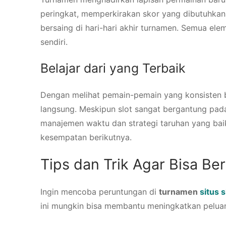
peringkat, memperkirakan skor yang dibutuhkan
bersaing di hari-hari akhir turnamen. Semua ele
sendiri.
Belajar dari yang Terbaik
Dengan melihat pemain-pemain yang konsisten b
langsung. Meskipun slot sangat bergantung pa
manajemen waktu dan strategi taruhan yang ba
kesempatan berikutnya.
Tips dan Trik Agar Bisa Be
Ingin mencoba peruntungan di
turnamen
situs 
ini mungkin bisa membantu meningkatkan pelu