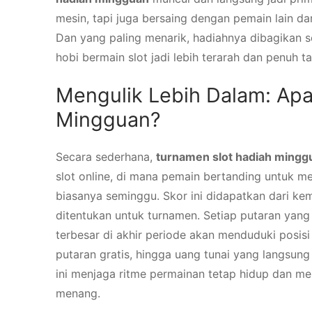
mesin, tapi juga bersaing dengan pemain lain dar
Dan yang paling menarik, hadiahnya dibagikan s
hobi bermain slot jadi lebih terarah dan penuh t
Mengulik Lebih Dalam: Apa
Mingguan?
Secara sederhana,
turnamen slot hadiah mingg
slot online, di mana pemain bertanding untuk 
biasanya seminggu. Skor ini didapatkan dari k
ditentukan untuk turnamen. Setiap putaran yan
terbesar di akhir periode akan menduduki posisi 
putaran gratis, hingga uang tunai yang langsung
ini menjaga ritme permainan tetap hidup dan m
menang.