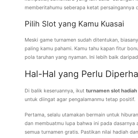
memberitahumu seberapa ketat persaingannya da
Pilih Slot yang Kamu Kuasai
Meski game turnamen sudah ditentukan, biasanya a
paling kamu pahami. Kamu tahu kapan fitur bonu
pola taruhan yang nyaman. Ini lebih baik darip
Hal-Hal yang Perlu Diperh
Di balik keseruannya, ikut
turnamen slot hadia
untuk diingat agar pengalamanmu tetap positif.
Pertama, selalu utamakan bermain untuk hibur
dan membuatmu lupa bahwa ini pada dasarnya a
semua turnamen gratis. Pastikan nilai hadiah d