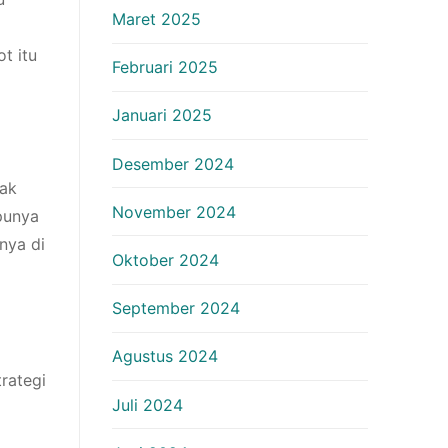
Maret 2025
t itu
Februari 2025
Januari 2025
Desember 2024
dak
November 2024
punya
nya di
Oktober 2024
September 2024
Agustus 2024
rategi
Juli 2024