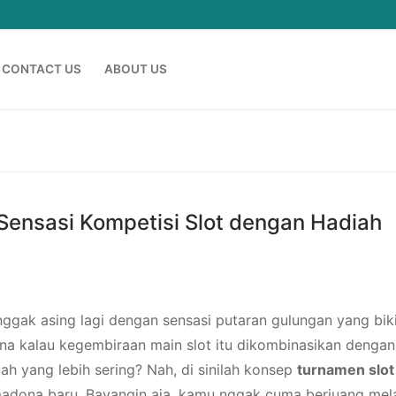
CONTACT US
ABOUT US
 Sensasi Kompetisi Slot dengan Hadiah
nggak asing lagi dengan sensasi putaran gulungan yang bik
mana kalau kegembiraan main slot itu dikombinasikan dengan
 yang lebih sering? Nah, di sinilah konsep
turnamen slot
madona baru. Bayangin aja, kamu nggak cuma berjuang me