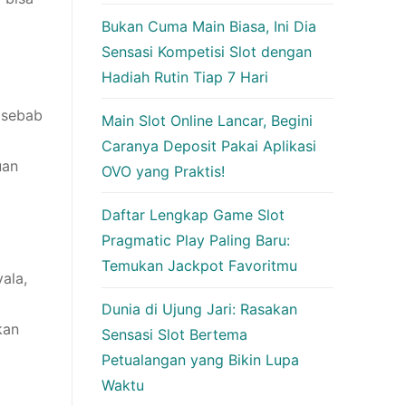
Bukan Cuma Main Biasa, Ini Dia
Sensasi Kompetisi Slot dengan
Hadiah Rutin Tiap 7 Hari
 sebab
Main Slot Online Lancar, Begini
Caranya Deposit Pakai Aplikasi
uan
OVO yang Praktis!
Daftar Lengkap Game Slot
Pragmatic Play Paling Baru:
Temukan Jackpot Favoritmu
ala,
Dunia di Ujung Jari: Rasakan
kan
Sensasi Slot Bertema
Petualangan yang Bikin Lupa
Waktu