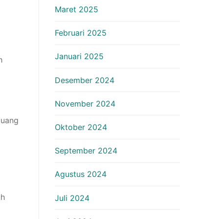
Maret 2025
Februari 2025
Januari 2025
h
Desember 2024
November 2024
luang
Oktober 2024
September 2024
Agustus 2024
uh
Juli 2024