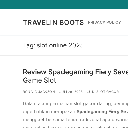
Lompat
ke
konten
TRAVELIN BOOTS
PRIVACY POLICY
Tag:
slot online 2025
Review Spadegaming Fiery Sev
Game Slot
RONALD JACKSON
JULI 29, 2025
JUDI SLOT GACOR
Dalam alam permainan slot gacor daring, berlim
diperhatikan merupakan
Spadegaming Fiery Se
menggaet bersama tema tradisional apa diwarnai
membahas bermacam-macam aspek sebab permainan