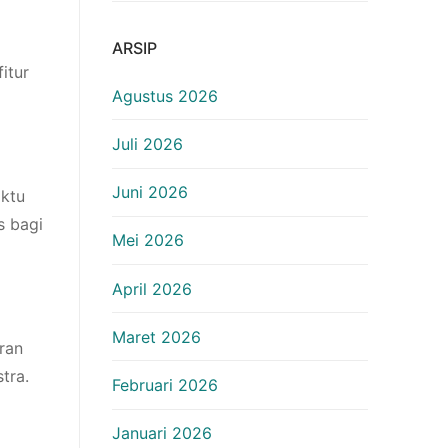
ARSIP
itur
Agustus 2026
Juli 2026
Juni 2026
aktu
s bagi
Mei 2026
April 2026
Maret 2026
ran
tra.
Februari 2026
Januari 2026