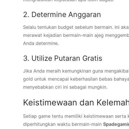
2. Determine Anggaran
Selalu tentukan budget sebelum bermain. Ini a
merawat kejadian bermain-main ajeg menggembir
Anda determine.
3. Utilize Putaran Gratis
Jika Anda meraih kemungkinan guna mengakibatka
gold untuk mencapai keberhasilan bebas bahaya 
menyebabkan ciri ini sebagai mungkin.
Keistimewaan dan Kelemah
Setiap game tentu memiliki keistimewaan serta
diperhitungkan waktu bermain-main
Spadegamin