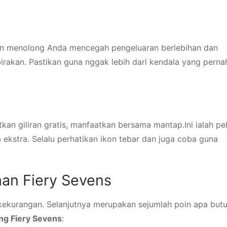
kan menolong Anda mencegah pengeluaran berlebihan dan
akan. Pastikan guna nggak lebih dari kendala yang perna
n giliran gratis, manfaatkan bersama mantap.Ini ialah pe
ekstra. Selalu perhatikan ikon tebar dan juga coba guna
an Fiery Sevens
 kekurangan. Selanjutnya merupakan sejumlah poin apa but
g Fiery Sevens
: