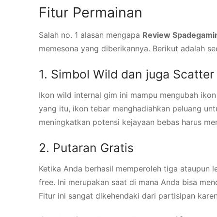
Fitur Permainan
Salah no. 1 alasan mengapa
Review Spadegamin
memesona yang diberikannya. Berikut adalah sedi
1. Simbol Wild dan juga Scatter
Ikon wild internal gim ini mampu mengubah iko
yang itu, ikon tebar menghadiahkan peluang un
meningkatkan potensi kejayaan bebas harus mem
2. Putaran Gratis
Ketika Anda berhasil memperoleh tiga ataupun l
free. Ini merupakan saat di mana Anda bisa men
Fitur ini sangat dikehendaki dari partisipan k