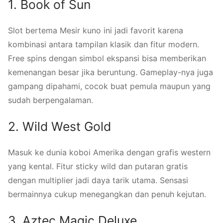
1. Book of Sun
Slot bertema Mesir kuno ini jadi favorit karena
kombinasi antara tampilan klasik dan fitur modern.
Free spins dengan simbol ekspansi bisa memberikan
kemenangan besar jika beruntung. Gameplay-nya juga
gampang dipahami, cocok buat pemula maupun yang
sudah berpengalaman.
2. Wild West Gold
Masuk ke dunia koboi Amerika dengan grafis western
yang kental. Fitur sticky wild dan putaran gratis
dengan multiplier jadi daya tarik utama. Sensasi
bermainnya cukup menegangkan dan penuh kejutan.
3. Aztec Magic Deluxe