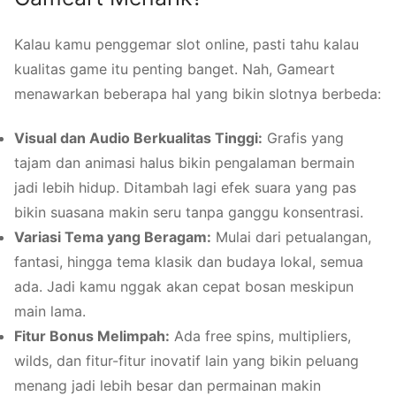
Kalau kamu penggemar slot online, pasti tahu kalau
kualitas game itu penting banget. Nah, Gameart
menawarkan beberapa hal yang bikin slotnya berbeda:
Visual dan Audio Berkualitas Tinggi:
Grafis yang
tajam dan animasi halus bikin pengalaman bermain
jadi lebih hidup. Ditambah lagi efek suara yang pas
bikin suasana makin seru tanpa ganggu konsentrasi.
Variasi Tema yang Beragam:
Mulai dari petualangan,
fantasi, hingga tema klasik dan budaya lokal, semua
ada. Jadi kamu nggak akan cepat bosan meskipun
main lama.
Fitur Bonus Melimpah:
Ada free spins, multipliers,
wilds, dan fitur-fitur inovatif lain yang bikin peluang
menang jadi lebih besar dan permainan makin