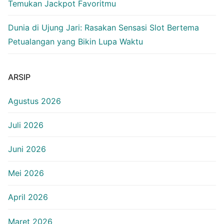
Temukan Jackpot Favoritmu
Dunia di Ujung Jari: Rasakan Sensasi Slot Bertema
Petualangan yang Bikin Lupa Waktu
ARSIP
Agustus 2026
Juli 2026
Juni 2026
Mei 2026
April 2026
Maret 2026