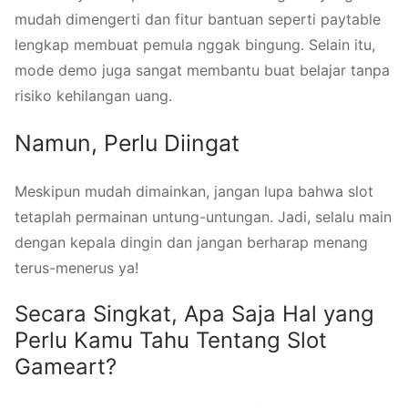
mudah dimengerti dan fitur bantuan seperti paytable
lengkap membuat pemula nggak bingung. Selain itu,
mode demo juga sangat membantu buat belajar tanpa
risiko kehilangan uang.
Namun, Perlu Diingat
Meskipun mudah dimainkan, jangan lupa bahwa slot
tetaplah permainan untung-untungan. Jadi, selalu main
dengan kepala dingin dan jangan berharap menang
terus-menerus ya!
Secara Singkat, Apa Saja Hal yang
Perlu Kamu Tahu Tentang Slot
Gameart?