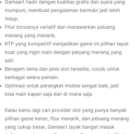
Gameart hadir dengan kualitas grafis dan suara yang
mumpuni, membuat pengalaman bermain jadi lebih
hidup.
Fitur bonusnya variatif dan menawarkan peluang
menang yang menarik.
RTP yang kompetitif menjadikan game ini pilihan tepat
buat yang ingin main dengan peluang menang yang
adil.
Beragam tema dan jenis slot tersedia, cocok untuk
berbagai selera pemain.
Optimasi untuk perangkat mobile sangat baik, jadi
bisa main kapan saja dan di mana saja.
Kalau kamu lagi cari provider slot yang punya banyak
pilihan game keren, fitur menarik, dan peluang menang
yang cukup besar, Gameart layak banget masuk