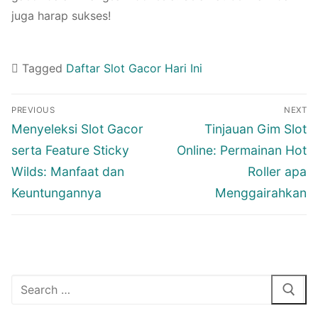
juga harap sukses!
Tagged
Daftar Slot Gacor Hari Ini
Navigasi
PREVIOUS
NEXT
pos
Previous
Next
Menyeleksi Slot Gacor
Tinjauan Gim Slot
post:
post:
serta Feature Sticky
Online: Permainan Hot
Wilds: Manfaat dan
Roller apa
Keuntungannya
Menggairahkan
Cari: