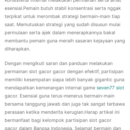
esensial.Pemain butuh stabil konsentrasi serta nggak
terpikat untuk merombak strategi bermain-main tiap
saat. Memutuskan strategi yang sudah disusun mulai
permulaan serta ajek dalam menerapkannya bakal
membantu pemain guna meraih sasaran kejayaan yang
diharapkan.
Dengan mengikuti saran dan panduan melakukan
permainan slot gacor gacor dengan efektif, partisipan
memiliki kesempatan siapa lebih banyak gigantic guna
mendapatkan kemenangan internal game
seven77 slot
gacor. Esensial guna terus-menerus bermain-main
bersama tanggung jawab dan juga tak sangat terbawa
perasaan ketika menderita kerugian.Harap artikel ini
bermanfaat bagi kelompok partisipan slot gacor
gacor dalam Bangsa Indonesia. Selamat bermain dan