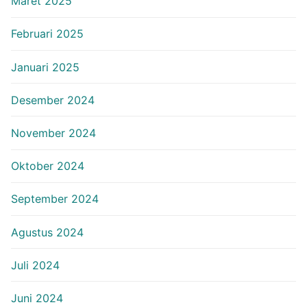
Maret 2025
Februari 2025
Januari 2025
Desember 2024
November 2024
Oktober 2024
September 2024
Agustus 2024
Juli 2024
Juni 2024