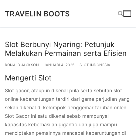
Lompat
TRAVELIN BOOTS
ke
konten
Cari:
Slot Berbunyi Nyaring: Petunjuk
Melakukan Permainan serta Efisien
RONALD JACKSON
JANUARI 4, 2025
SLOT INDONESIA
Mengerti Slot
Slot gacor, ataupun dikenal pula serta sebutan slot
online keberuntungan terdiri dari game perjudian yang
sekali dikenal di kelompok penggemar taruhan onlen.
Slot Gacor ini satu dikenal sebab mempunyai
kapasitas keberhasilan gigantic dan juga mampu
menciptakan pemainnya mencapai keberuntungan di