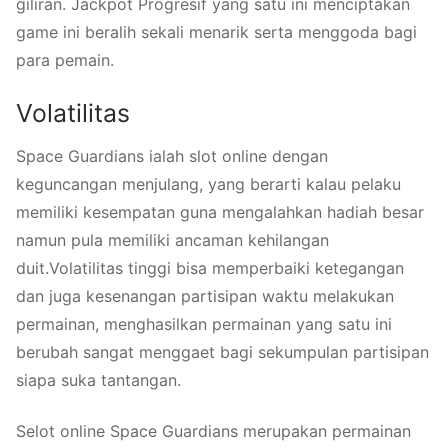
giliran. Jackpot Progresif yang satu ini menciptakan
game ini beralih sekali menarik serta menggoda bagi
para pemain.
Volatilitas
Space Guardians ialah slot online dengan
keguncangan menjulang, yang berarti kalau pelaku
memiliki kesempatan guna mengalahkan hadiah besar
namun pula memiliki ancaman kehilangan
duit.Volatilitas tinggi bisa memperbaiki ketegangan
dan juga kesenangan partisipan waktu melakukan
permainan, menghasilkan permainan yang satu ini
berubah sangat menggaet bagi sekumpulan partisipan
siapa suka tantangan.
Selot online Space Guardians merupakan permainan