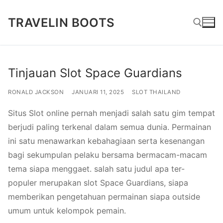
Lompat
TRAVELIN BOOTS
ke
konten
Cari:
Tinjauan Slot Space Guardians
RONALD JACKSON
JANUARI 11, 2025
SLOT THAILAND
Situs Slot online pernah menjadi salah satu gim tempat
berjudi paling terkenal dalam semua dunia. Permainan
ini satu menawarkan kebahagiaan serta kesenangan
bagi sekumpulan pelaku bersama bermacam-macam
tema siapa menggaet. salah satu judul apa ter-
populer merupakan slot Space Guardians, siapa
memberikan pengetahuan permainan siapa outside
umum untuk kelompok pemain.