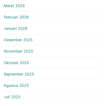
Maret 2026
Februari 2026
Januari 2026
Desember 2025
November 2025
Oktober 2025
September 2025
Agustus 2025
Juli 2025