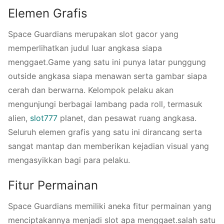
Elemen Grafis
Space Guardians merupakan slot gacor yang
memperlihatkan judul luar angkasa siapa
menggaet.Game yang satu ini punya latar punggung
outside angkasa siapa menawan serta gambar siapa
cerah dan berwarna. Kelompok pelaku akan
mengunjungi berbagai lambang pada roll, termasuk
alien,
slot777
planet, dan pesawat ruang angkasa.
Seluruh elemen grafis yang satu ini dirancang serta
sangat mantap dan memberikan kejadian visual yang
mengasyikkan bagi para pelaku.
Fitur Permainan
Space Guardians memiliki aneka fitur permainan yang
menciptakannya menjadi slot apa menggaet.salah satu