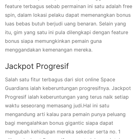
feature terbagus sebab permainan ini satu adalah free
spin, dalam lokasi pelaku dapat memenangkan bonus
luas bebas butuh berjudi uang benaran. Selain yang
itu, gim yang satu ini pula dilengkapi dengan feature
bonus siapa memungkinkan pemain guna
menggandakan kemenangan mereka.
Jackpot Progresif
Salah satu fitur terbagus dari slot online Space
Guardians ialah keberuntungan progresifnya. Jackpot
Progresif ialah keberuntungan yang terus naik setiap
waktu seseorang memasang judi.Hal ini satu
mengandung arti kalau para pemain punya peluang
bagi mengalahkan bonus gigantic siapa dapat
mengubah kehidupan mereka sekedar serta no. 1